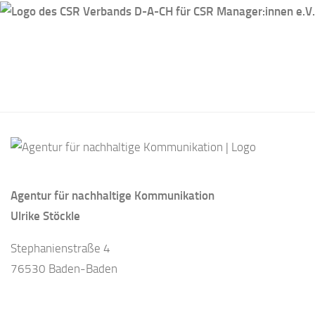
Agentur für nachhaltige Kommunikation
Ulrike Stöckle
Stephanienstraße 4
76530 Baden-Baden