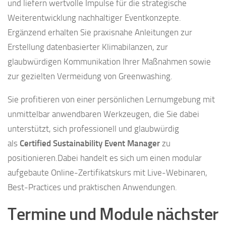
und liefern wertvolle Impulse für die strategische
Weiterentwicklung nachhaltiger Eventkonzepte.
Ergänzend erhalten Sie praxisnahe Anleitungen zur
Erstellung datenbasierter Klimabilanzen, zur
glaubwürdigen Kommunikation Ihrer Maßnahmen sowie
zur gezielten Vermeidung von Greenwashing.
Sie profitieren von einer persönlichen Lernumgebung mit
unmittelbar anwendbaren Werkzeugen, die Sie dabei
unterstützt, sich professionell und glaubwürdig
als
Certified Sustainability Event Manager
zu
positionieren.Dabei handelt es sich um einen modular
aufgebaute Online-Zertifikatskurs mit Live-Webinaren,
Best-Practices und praktischen Anwendungen.
Termine und Module nächster