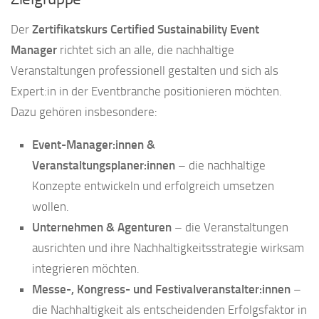
Der
Zertifikatskurs Certified Sustainability Event
Manager
richtet sich an alle, die nachhaltige
Veranstaltungen professionell gestalten und sich als
Expert:in in der Eventbranche positionieren möchten.
Dazu gehören insbesondere:
Event-Manager:innen &
Veranstaltungsplaner:innen
– die nachhaltige
Konzepte entwickeln und erfolgreich umsetzen
wollen.
Unternehmen & Agenturen
– die Veranstaltungen
ausrichten und ihre Nachhaltigkeitsstrategie wirksam
integrieren möchten.
Messe-, Kongress- und Festivalveranstalter:innen
–
die Nachhaltigkeit als entscheidenden Erfolgsfaktor in