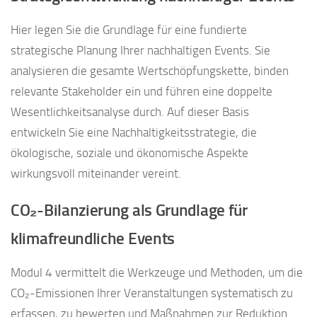
Hier legen Sie die Grundlage für eine fundierte
strategische Planung Ihrer nachhaltigen Events. Sie
analysieren die gesamte Wertschöpfungskette, binden
relevante Stakeholder ein und führen eine doppelte
Wesentlichkeitsanalyse durch. Auf dieser Basis
entwickeln Sie eine Nachhaltigkeitsstrategie, die
ökologische, soziale und ökonomische Aspekte
wirkungsvoll miteinander vereint.
CO₂-Bilanzierung als Grundlage für
klimafreundliche Events
Modul 4 vermittelt die Werkzeuge und Methoden, um die
CO₂-Emissionen Ihrer Veranstaltungen systematisch zu
erfassen, zu bewerten und Maßnahmen zur Reduktion