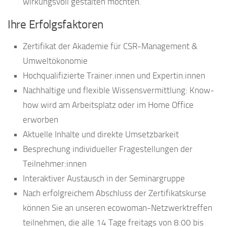
wirkungsvoll gestalten möchten.
Ihre Erfolgsfaktoren
Zertifikat der Akademie für CSR-Management &
Umweltökonomie
Hochqualifizierte Trainer.innen und Expertin.innen
Nachhaltige und flexible Wissensvermittlung: Know-
how wird am Arbeitsplatz oder im Home Office
erworben
Aktuelle Inhalte und direkte Umsetzbarkeit
Besprechung individueller Fragestellungen der
Teilnehmer:innen
Interaktiver Austausch in der Seminargruppe
Nach erfolgreichem Abschluss der Zertifikatskurse
können Sie an unseren ecowoman-Netzwerktreffen
teilnehmen, die alle 14 Tage freitags von 8:00 bis