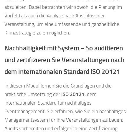
abzuleiten. Dabei betrachten wir sowohl die Planung im
Vorfeld als auch die Analyse nach Abschluss der
Veranstaltung, um eine umfassende und ganzheitliche
Klimastrategie zu ermöglichen.
Nachhaltigkeit mit System – So auditieren
und zertifizieren Sie Veranstaltungen nach
dem internationalen Standard ISO 20121
In diesem Modul lernen Sie die Grundlagen und die
praktische Umsetzung der
ISO 20121
, dem
internationalen Standard für nachhaltiges
Eventmanagement. Sie erfahren, wie Sie ein nachhaltiges
Managementsystem für Ihre Veranstaltungen aufbauen,
Audits vorbereiten und erfolgreich eine Zertifizierung