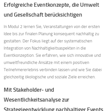
Erfolgreiche Eventkonzepte, die Umwelt
und Gesellschaft berücksichtigen
In Modul 2 lernen Sie, Veranstaltungen von der ersten
Idee bis zur finalen Planung konsequent nachhaltig zu
gestalten. Der Fokus liegt auf der systematischen
Integration von Nachhaltigkeitsaspekten in die
Eventkonzeption. Sie erfahren, wie sich innovative und
umweltfreundliche Ansätze mit einem positiven
Teilnehmererlebnis verbinden lassen und wie Sie dabei
gleichzeitig ökologische und soziale Ziele erreichen.
Mit Stakeholder- und
Wesentlichkeitsanalyse zur
Strategieentwicklung nachhaltiger Events