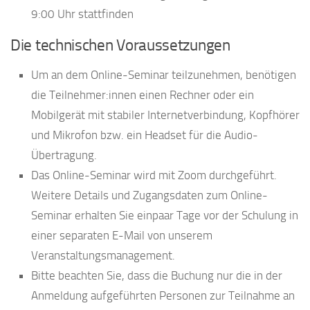
9:00 Uhr stattfinden
Die technischen Voraussetzungen
Um an dem Online-Seminar teilzunehmen, benötigen
die Teilnehmer:innen einen Rechner oder ein
Mobilgerät mit stabiler Internetverbindung, Kopfhörer
und Mikrofon bzw. ein Headset für die Audio-
Übertragung.
Das Online-Seminar wird mit Zoom durchgeführt.
Weitere Details und Zugangsdaten zum Online-
Seminar erhalten Sie einpaar Tage vor der Schulung in
einer separaten E-Mail von unserem
Veranstaltungsmanagement.
Bitte beachten Sie, dass die Buchung nur die in der
Anmeldung aufgeführten Personen zur Teilnahme an