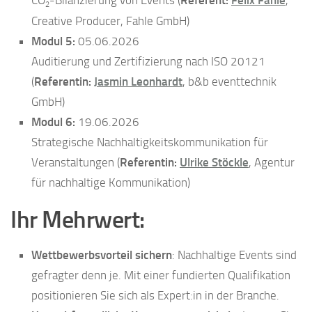
2
Creative Producer, Fahle GmbH)
Modul 5:
05.06.2026
Auditierung und Zertifizierung nach ISO 20121
(
Referentin:
Jasmin Leonhardt
, b&b eventtechnik
GmbH)
Modul 6:
19.06.2026
Strategische Nachhaltigkeitskommunikation für
Veranstaltungen (
Referentin:
Ulrike Stöckle
, Agentur
für nachhaltige Kommunikation)
Ihr Mehrwert:
Wettbewerbsvorteil sichern
: Nachhaltige Events sind
gefragter denn je. Mit einer fundierten Qualifikation
positionieren Sie sich als Expert:in in der Branche.