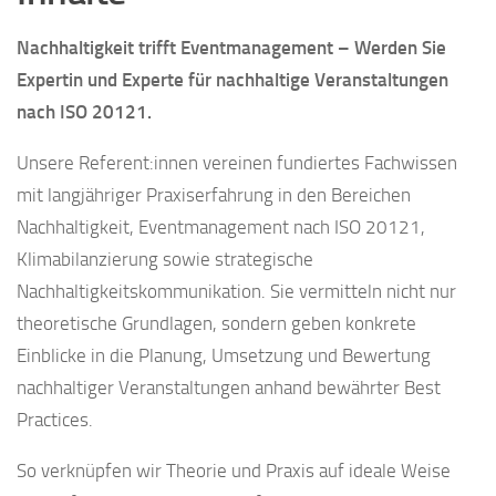
Nachhaltigkeit trifft Eventmanagement – Werden Sie
Expertin und Experte für nachhaltige Veranstaltungen
nach ISO 20121.
Unsere Referent:innen vereinen fundiertes Fachwissen
mit langjähriger Praxiserfahrung in den Bereichen
Nachhaltigkeit, Eventmanagement nach ISO 20121,
Klimabilanzierung sowie strategische
Nachhaltigkeitskommunikation. Sie vermitteln nicht nur
theoretische Grundlagen, sondern geben konkrete
Einblicke in die Planung, Umsetzung und Bewertung
nachhaltiger Veranstaltungen anhand bewährter Best
Practices.
So verknüpfen wir Theorie und Praxis auf ideale Weise