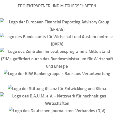
PROJEKTPARTNER UND MITGLIEDSCHAFTEN