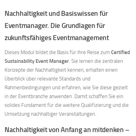
Nachhaltigkeit und Basiswissen für
Eventmanager
.
Die Grundlagen für
zukunftsfähiges Eventmanagement
Dieses Modul bildet die Basis für Ihre Reise zum
Certified
Sustainability Event Manager
. Sie lernen die zentralen
Konzepte der Nachhaltigkeit kennen, erhalten einen
Überblick über relevante Standards und
Rahmenbedingungen und erfahren, wie Sie diese gezielt
in der Eventbranche anwenden. Damit schaffen Sie ein
solides Fundament für die weitere Qualifizierung und die
Umsetzung nachhaltiger Veranstaltungen.
Nachhaltigkeit von Anfang an mitdenken –