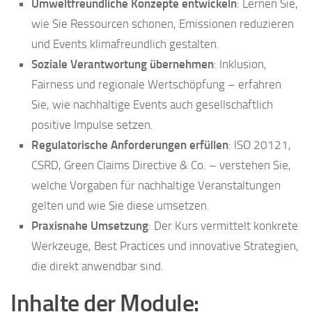
Umweltfreundliche Konzepte entwickeln
: Lernen Sie,
wie Sie Ressourcen schonen, Emissionen reduzieren
und Events klimafreundlich gestalten.
Soziale Verantwortung übernehmen
: Inklusion,
Fairness und regionale Wertschöpfung – erfahren
Sie, wie nachhaltige Events auch gesellschaftlich
positive Impulse setzen.
Regulatorische Anforderungen erfüllen
: ISO 20121,
CSRD, Green Claims Directive & Co. – verstehen Sie,
welche Vorgaben für nachhaltige Veranstaltungen
gelten und wie Sie diese umsetzen.
Praxisnahe Umsetzung
: Der Kurs vermittelt konkrete
Werkzeuge, Best Practices und innovative Strategien,
die direkt anwendbar sind.
Inhalte der Module: