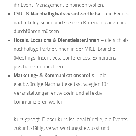
ihr Event-Management einbinden wollen.
CSR- & Nachhaltigkeitsverantwortliche
– die Events
nach ökologischen und sozialen Kriterien planen und
durchführen müssen.
Hotels, Locations & Dienstleister:innen
– die sich als
nachhaltige Partner:innen in der MICE-Branche
(Meetings, Incentives, Conferences, Exhibitions)
positionieren möchten.
Marketing- & Kommunikationsprofis
– die
glaubwürdige Nachhaltigkeitsstrategien für
Veranstaltungen entwickeln und effektiv
kommunizieren wollen.
Kurz gesagt: Dieser Kurs ist ideal für alle, die Events
zukunftsfähig, verantwortungsbewusst und