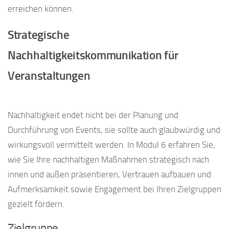
erreichen können.
Strategische
Nachhaltigkeitskommunikation für
Veranstaltungen
Nachhaltigkeit endet nicht bei der Planung und
Durchführung von Events, sie sollte auch glaubwürdig und
wirkungsvoll vermittelt werden. In Modul 6 erfahren Sie,
wie Sie Ihre nachhaltigen Maßnahmen strategisch nach
innen und außen präsentieren, Vertrauen aufbauen und
Aufmerksamkeit sowie Engagement bei Ihren Zielgruppen
gezielt fördern.
Zielgruppe