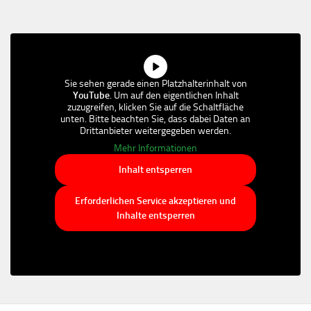
Sie sehen gerade einen Platzhalterinhalt von
YouTube
. Um auf den eigentlichen Inhalt
zuzugreifen, klicken Sie auf die Schaltfläche
unten. Bitte beachten Sie, dass dabei Daten an
Drittanbieter weitergegeben werden.
Mehr Informationen
Inhalt entsperren
Erforderlichen Service akzeptieren und
Inhalte entsperren