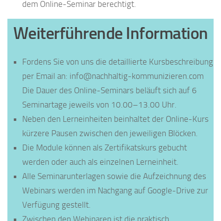
dem Online-Seminar berechtigt.
Weiterführende Information
Fordens Sie von uns die detaillierte Kursbeschreibung
per Email an: info@nachhaltig-kommunizieren.com
Die Dauer des Online-Seminars beläuft sich auf 6
Seminartage jeweils von 10.00–13.00 Uhr.
Neben den Lerneinheiten beinhaltet der Online-Kurs
kürzere Pausen zwischen den jeweiligen Blöcken.
Die Module können als Zertifikatskurs gebucht
werden oder auch als einzelnen Lerneinheit.
Alle Seminarunterlagen sowie die Aufzeichnung des
Webinars werden im Nachgang auf Google-Drive zur
Verfügung gestellt.
Zwischen den Webinaren ist die praktisch