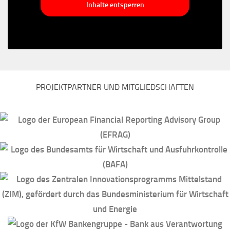
Inhalte entsperren
PROJEKTPARTNER UND MITGLIEDSCHAFTEN