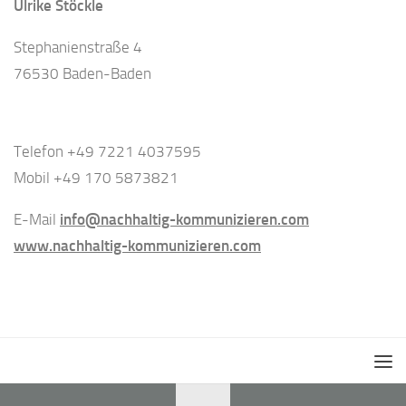
Ulrike Stöckle
Stephanienstraße 4
76530 Baden-Baden
Telefon +49 7221 4037595
Mobil +49 170 5873821
E-Mail
info@nachhaltig-kommunizieren.com
www.nachhaltig-kommunizieren.com