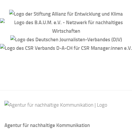
Agentur für nachhaltige Kommunikation