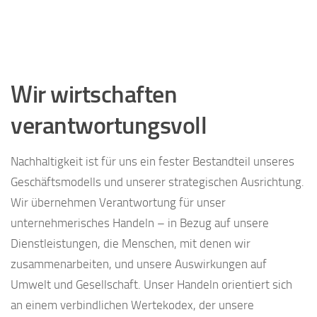
Wir wirtschaften
verantwortungsvoll
Nachhaltigkeit ist für uns ein fester Bestandteil unseres
Geschäftsmodells und unserer strategischen Ausrichtung.
Wir übernehmen Verantwortung für unser
unternehmerisches Handeln – in Bezug auf unsere
Dienstleistungen, die Menschen, mit denen wir
zusammenarbeiten, und unsere Auswirkungen auf
Umwelt und Gesellschaft. Unser Handeln orientiert sich
an einem verbindlichen Wertekodex, der unsere