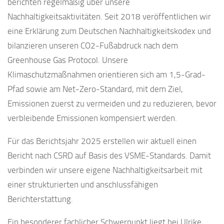
berichten regelmäßig über unsere
Nachhaltigkeitsaktivitäten. Seit 2018 veröffentlichen wir
eine Erklärung zum Deutschen Nachhaltigkeitskodex und
bilanzieren unseren CO2-Fußabdruck nach dem
Greenhouse Gas Protocol. Unsere
Klimaschutzmaßnahmen orientieren sich am 1,5-Grad-
Pfad sowie am Net-Zero-Standard, mit dem Ziel,
Emissionen zuerst zu vermeiden und zu reduzieren, bevor
verbleibende Emissionen kompensiert werden.
Für das Berichtsjahr 2025 erstellen wir aktuell einen
Bericht nach CSRD auf Basis des VSME-Standards. Damit
verbinden wir unsere eigene Nachhaltigkeitsarbeit mit
einer strukturierten und anschlussfähigen
Berichterstattung.
Ein besonderer fachlicher Schwerpunkt liegt bei Ulrike