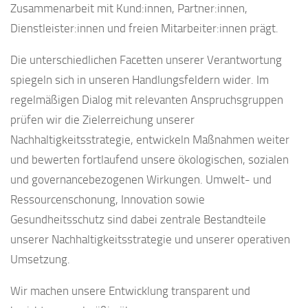
Zusammenarbeit mit Kund:innen, Partner:innen,
Dienstleister:innen und freien Mitarbeiter:innen prägt.
Die unterschiedlichen Facetten unserer Verantwortung
spiegeln sich in unseren Handlungsfeldern wider. Im
regelmäßigen Dialog mit relevanten Anspruchsgruppen
prüfen wir die Zielerreichung unserer
Nachhaltigkeitsstrategie, entwickeln Maßnahmen weiter
und bewerten fortlaufend unsere ökologischen, sozialen
und governancebezogenen Wirkungen. Umwelt- und
Ressourcenschonung, Innovation sowie
Gesundheitsschutz sind dabei zentrale Bestandteile
unserer Nachhaltigkeitsstrategie und unserer operativen
Umsetzung.
Wir machen unsere Entwicklung transparent und