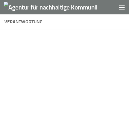
Unter dem Inhalt
VERANTWORTUNG