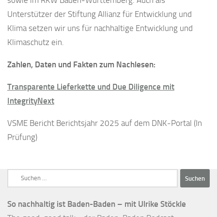
Unterstützer der Stiftung Allianz für Entwicklung und
Klima setzen wir uns für nachhaltige Entwicklung und
Klimaschutz ein.
Zahlen, Daten und Fakten zum Nachlesen:
Transparente Lieferkette und Due Diligence mit
IntegrityNext
VSME Bericht Berichtsjahr 2025 auf dem DNK-Portal (In
Prüfung)
Suchen
nach:
So nachhaltig ist Baden-Baden – mit Ulrike Stöckle