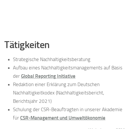
Tätigkeiten
Strategische Nachhaltigkeitsberatung
Aufbau eines Nachhaltigkeitsmanagements auf Basis
der
Global Reporting Initiative
Redaktion einer Erklärung zum Deutschen
Nachhaltigkeitkodex (Nachhaltigkeitsbericht,
Berichtsjahr 2021)
Schulung der CSR-Beauftragten in unserer Akademie
für
CSR-Management und Umweltökonomie