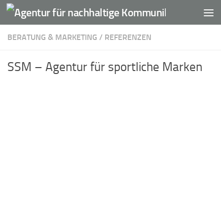
Unter dem Inhalt
BERATUNG & MARKETING
/
REFERENZEN
SSM – Agentur für sportliche Marken