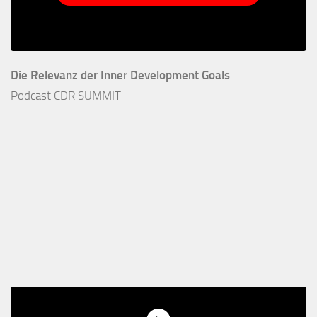
Die Relevanz der Inner Development Goals
Podcast CDR SUMMIT