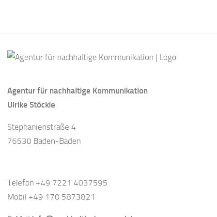
Agentur für nachhaltige Kommunikation
Ulrike Stöckle
Stephanienstraße 4
76530 Baden-Baden
Telefon +49 7221 4037595
Mobil +49 170 5873821