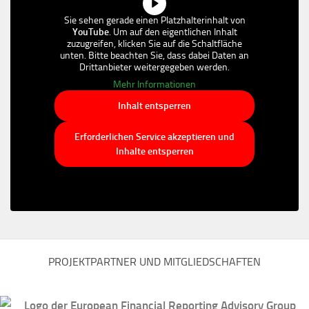
Sie sehen gerade einen Platzhalterinhalt von
YouTube
. Um auf den eigentlichen Inhalt
zuzugreifen, klicken Sie auf die Schaltfläche
unten. Bitte beachten Sie, dass dabei Daten an
Drittanbieter weitergegeben werden.
Mehr Informationen
Inhalt entsperren
Erforderlichen Service akzeptieren und
Inhalte entsperren
PROJEKTPARTNER UND MITGLIEDSCHAFTEN