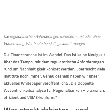
Die regulatorischen Anforderungen kommen – mit oder ohne
Vorbereitung. Wer heute handelt, gestaltet morgen.
Die Finanzbranche ist im Wandel. Das ist keine Neuigkeit.
Aber das Tempo, mit dem regulatorische Anforderungen
rund um Nachhaltigkeit konkret werden, überrascht viele
Institute noch immer. Genau deshalb haben wir unser
aktuelles Whitepaper veröffentlicht: „Die Doppelte
Wesentlichkeitsanalyse für Regionalbanken – praxisnah,
effizient und VSME-konform.“