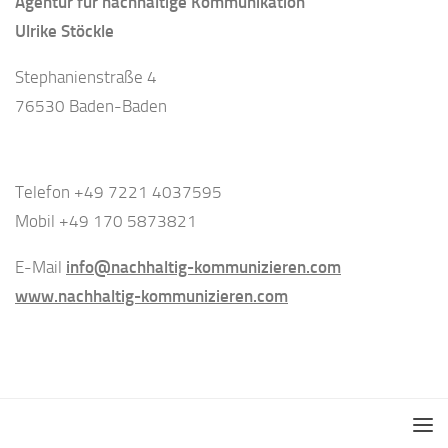
Agentur für nachhaltige Kommunikation
Ulrike Stöckle
Stephanienstraße 4
76530 Baden-Baden
Telefon +49 7221 4037595
Mobil +49 170 5873821
E-Mail
info@nachhaltig-kommunizieren.com
www.nachhaltig-kommunizieren.com