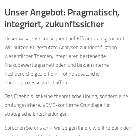
Unser Angebot: Pragmatisch,
integriert, zukunftssicher
Unser Ansatz ist konsequent auf Effizienz ausgerichtet.
Wir nutzen KI-gestützte Analysen zur Identifikation
wesentlicher Themen, integrieren bestehende
Risikobewertungsmethoden und binden interne
Fachbereiche gezielt ein – ohne zusätzliche
Parallelprozesse zu schaffen.
Das Ergebnis ist keine theoretische Übung, sondern eine
prüfungssichere, VSME-konforme Grundlage für
strategische Entscheidungen.
Sprechen Sie uns an – wir zeigen Ihnen, wie Ihre Bank den