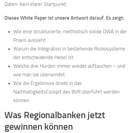
Daten. Kein klarer Startpunkt.
Dieses White Paper ist unsere Antwort darauf. Es zeigt:
Wie eine strukturierte, methodisch solide DWA in der
Praxis aussieht
Warum die Integration in bestehende Risikosysteme
der entscheidende Hebel ist
Welche drei Hürden immer wieder auftauchen – und
wie man sie überwindet
Wie die Ergebnisse direkt in das
NachhaltigkeitsCockpit des BVR überführt werden
können
Was Regionalbanken jetzt
gewinnen können