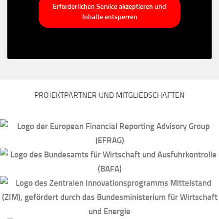
Erforderlichen Service akzeptieren und
Inhalte entsperren
PROJEKTPARTNER UND MITGLIEDSCHAFTEN