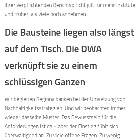
ihrer verpflichtenden Berichtspflicht gilt für mehr Institute
und früher, als viele noch annehmen.
Die Bausteine liegen also längst
auf dem Tisch. Die DWA
verknüpft sie zu einem
schlüssigen Ganzen
Wir begleiten Regionalbanken bei der Umsetzung von
Nachhaltigkeitsstrategien. Und wir beobachten immer
wieder dasselbe Muster: Das Bewusstsein für die
Anforderungen ist da – aber der Einstieg fühlt sich
überwältigend an. Zu viele offene Fragen. Zu wenig