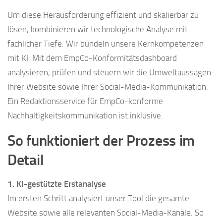
Um diese Herausforderung effizient und skalierbar zu
lösen, kombinieren wir technologische Analyse mit
fachlicher Tiefe. Wir bündeln unsere Kernkompetenzen
mit KI: Mit dem EmpCo-Konformitätsdashboard
analysieren, prüfen und steuern wir die Umweltaussagen
Ihrer Website sowie Ihrer Social-Media-Kommunikation.
Ein Redaktionsservice für EmpCo-konforme
Nachhaltigkeitskommunikation ist inklusive.
So funktioniert der Prozess im
Detail
1. KI-gestützte Erstanalyse
Im ersten Schritt analysiert unser Tool die gesamte
Website sowie alle relevanten Social-Media-Kanäle. So