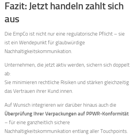
Fazit: Jetzt handeln zahlt sich
aus
Die EmpCo ist nicht nur eine regulatorische Pflicht – sie
ist ein Wendepunkt für glaubwürdige
Nachhaltigkeitskommunikation.
Unternehmen, die jetzt aktiv werden, sichern sich doppelt
ab:
Sie minimieren rechtliche Risiken und stärken gleichzeitig
das Vertrauen ihrer Kund:innen.
Auf Wunsch integrieren wir darüber hinaus auch die
Überprüfung Ihrer Verpackungen auf PPWR-Konformität
– für eine ganzheitlich sichere
Nachhaltigkeitskommunikation entlang aller Touchpoints.