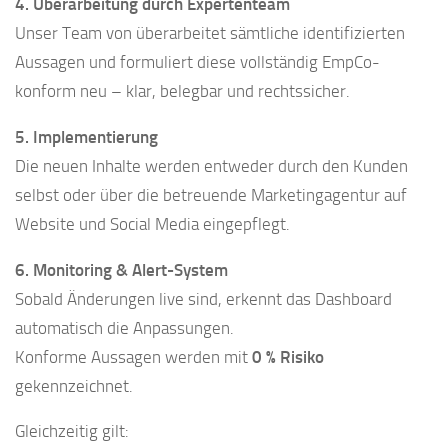
4. Überarbeitung durch Expertenteam
Unser Team von überarbeitet sämtliche identifizierten
Aussagen und formuliert diese vollständig EmpCo-
konform neu – klar, belegbar und rechtssicher.
5. Implementierung
Die neuen Inhalte werden entweder durch den Kunden
selbst oder über die betreuende Marketingagentur auf
Website und Social Media eingepflegt.
6. Monitoring & Alert-System
Sobald Änderungen live sind, erkennt das Dashboard
automatisch die Anpassungen.
Konforme Aussagen werden mit
0 % Risiko
gekennzeichnet.
Gleichzeitig gilt: