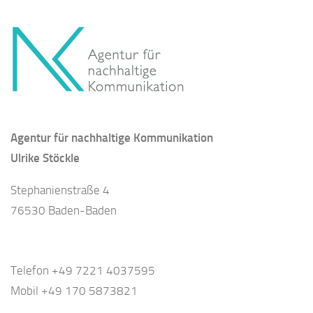
Agentur für nachhaltige Kommunikation
Ulrike Stöckle
Stephanienstraße 4
76530 Baden-Baden
Telefon +49 7221 4037595
Mobil +49 170 5873821