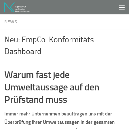
Unter dem Inhalt
NEWS
Neu: EmpCo-Konformitäts-
Dashboard
Warum fast jede
Umweltaussage auf den
Prüfstand muss
Immer mehr Unternehmen beauftragen uns mit der
Überprüfung ihrer Umweltaussagen in der gesamten