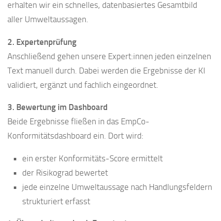
erhalten wir ein schnelles, datenbasiertes Gesamtbild
aller Umweltaussagen.
2. Expertenprüfung
Anschließend gehen unsere Expert:innen jeden einzelnen
Text manuell durch. Dabei werden die Ergebnisse der KI
validiert, ergänzt und fachlich eingeordnet.
3. Bewertung im Dashboard
Beide Ergebnisse fließen in das EmpCo-
Konformitätsdashboard ein. Dort wird:
ein erster Konformitäts-Score ermittelt
der Risikograd bewertet
jede einzelne Umweltaussage nach Handlungsfeldern
strukturiert erfasst