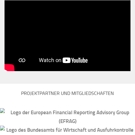
PROJEKTPARTNER UND MITGLIEDSCHAFTEN