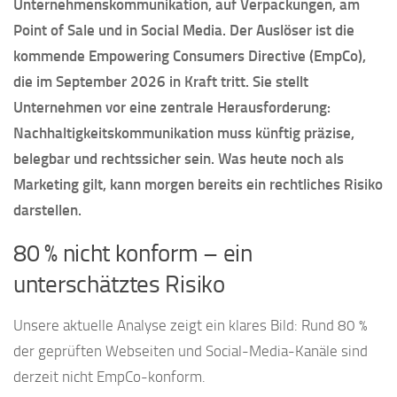
Unternehmenskommunikation, auf Verpackungen, am
Point of Sale und in Social Media. Der Auslöser ist die
kommende Empowering Consumers Directive (EmpCo),
die im September 2026 in Kraft tritt. Sie stellt
Unternehmen vor eine zentrale Herausforderung:
Nachhaltigkeitskommunikation muss künftig präzise,
belegbar und rechtssicher sein. Was heute noch als
Marketing gilt, kann morgen bereits ein rechtliches Risiko
darstellen.
80 % nicht konform – ein
unterschätztes Risiko
Unsere aktuelle Analyse zeigt ein klares Bild: Rund 80 %
der geprüften Webseiten und Social-Media-Kanäle sind
derzeit nicht EmpCo-konform.