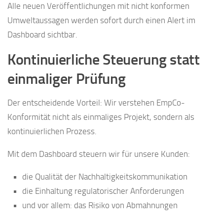
Alle neuen Veröffentlichungen mit nicht konformen
Umweltaussagen werden sofort durch einen Alert im
Dashboard sichtbar.
Kontinuierliche Steuerung statt
einmaliger Prüfung
Der entscheidende Vorteil: Wir verstehen EmpCo-
Konformität nicht als einmaliges Projekt, sondern als
kontinuierlichen Prozess.
Mit dem Dashboard steuern wir für unsere Kunden:
die Qualität der Nachhaltigkeitskommunikation
die Einhaltung regulatorischer Anforderungen
und vor allem: das Risiko von Abmahnungen