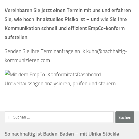
Vereinbaren Sie jetzt einen Termin mit uns und erfahren
Sie, wie hoch Ihr aktuelles Risiko ist – und wie Sie Ihre
Kommunikation schnell und effizient EmpCo-konform
aufstellen.
Senden Sie ihre Terminanfrage an: k.kuhn@nachhaltig-
kommunizieren.com
Suchen
nach:
So nachhaltig ist Baden-Baden – mit Ulrike Stöckle