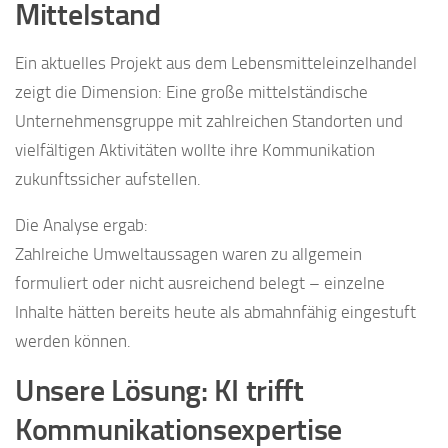
Mittelstand
Ein aktuelles Projekt aus dem Lebensmitteleinzelhandel
zeigt die Dimension: Eine große mittelständische
Unternehmensgruppe mit zahlreichen Standorten und
vielfältigen Aktivitäten wollte ihre Kommunikation
zukunftssicher aufstellen.
Die Analyse ergab:
Zahlreiche Umweltaussagen waren zu allgemein
formuliert oder nicht ausreichend belegt – einzelne
Inhalte hätten bereits heute als abmahnfähig eingestuft
werden können.
Unsere Lösung: KI trifft
Kommunikationsexpertise