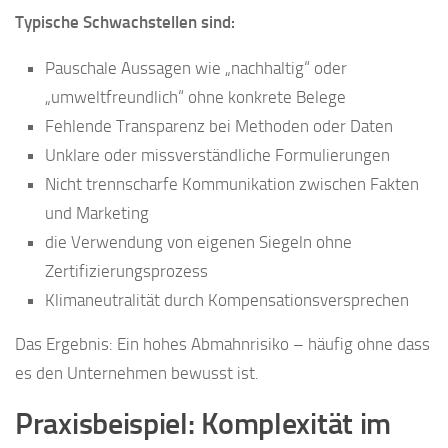
Typische Schwachstellen sind:
Pauschale Aussagen wie „nachhaltig“ oder
„umweltfreundlich“ ohne konkrete Belege
Fehlende Transparenz bei Methoden oder Daten
Unklare oder missverständliche Formulierungen
Nicht trennscharfe Kommunikation zwischen Fakten
und Marketing
die Verwendung von eigenen Siegeln ohne
Zertifizierungsprozess
Klimaneutralität durch Kompensationsversprechen
Das Ergebnis: Ein hohes Abmahnrisiko – häufig ohne dass
es den Unternehmen bewusst ist.
Praxisbeispiel: Komplexität im