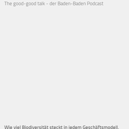
The good-good talk - der Baden-Baden Podcast
Wie viel Biodiversität steckt in jedem Geschäftsmodell,