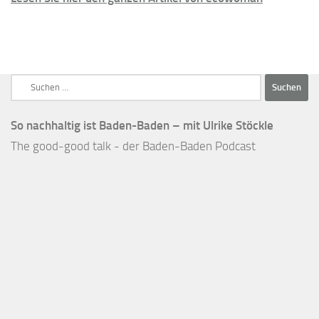
Suchen
nach:
So nachhaltig ist Baden-Baden – mit Ulrike Stöckle
The good-good talk - der Baden-Baden Podcast