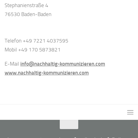
Stephanienstraße 4
76530 Baden-Baden
Telefon +49 7221 4037595
Mobil +49 170 5873821
E-Mail
info@nachhaltig-kommunizieren.com
www.nachhaltig-kommunizieren.com