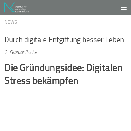
Unter dem Inhalt
NEWS
Durch digitale Entgiftung besser Leben
2. Februar 2019
Die Gründungsidee: Digitalen
Stress bekämpfen