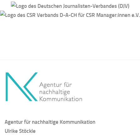
Agentur für nachhaltige Kommunikation
Ulrike Stöckle