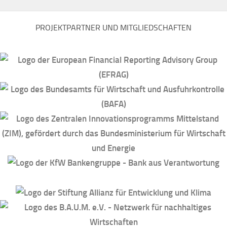
PROJEKTPARTNER UND MITGLIEDSCHAFTEN