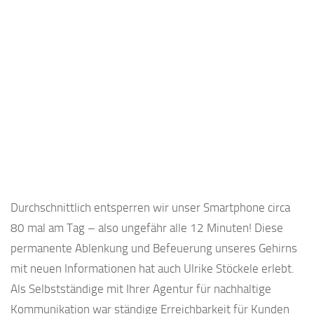
Durchschnittlich entsperren wir unser Smartphone circa
80 mal am Tag – also ungefähr alle 12 Minuten! Diese
permanente Ablenkung und Befeuerung unseres Gehirns
mit neuen Informationen hat auch Ulrike Stöckele erlebt.
Als Selbstständige mit Ihrer Agentur für nachhaltige
Kommunikation war ständige Erreichbarkeit für Kunden