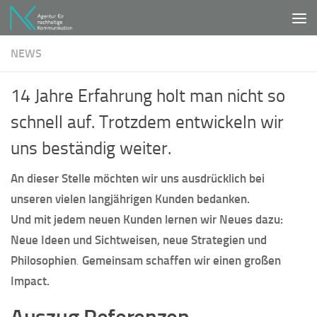
Unter dem Inhalt
NEWS
14 Jahre Erfahrung holt man nicht so
schnell auf. Trotzdem entwickeln wir
uns beständig weiter.
An dieser Stelle möchten wir uns ausdrücklich bei
unseren vielen langjährigen Kunden bedanken.
Und mit jedem neuen Kunden lernen wir Neues dazu:
Neue Ideen und Sichtweisen, neue Strategien und
Philosophien
.
Gemeinsam schaffen wir einen großen
Impact.