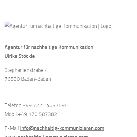
Agentur für nachhaltige Kommunikation
Ulrike Stöckle
Stephanienstraße 4
76530 Baden-Baden
Telefon +49 7221 4037595
Mobil +49 170 5873821
E-Mail
info@nachhaltig-kommunizieren.com