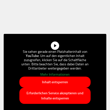
Sie sehen gerade einen Platzhalterinhalt von
YouTube
. Um auf den eigentlichen Inhalt
zuzugreifen, klicken Sie auf die Schaltfläche
unten. Bitte beachten Sie, dass dabei Daten an
Drittanbieter weitergegeben werden.
Mehr Informationen
Inhalt entsperren
Erforderlichen Service akzeptieren und
Inhalte entsperren