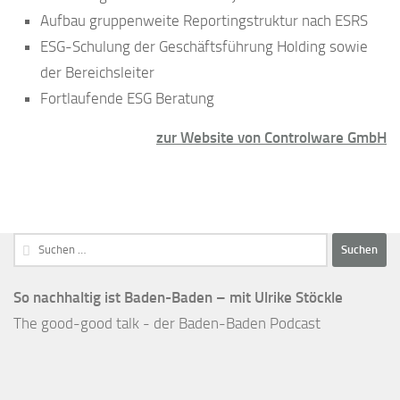
Aufbau gruppenweite Reportingstruktur nach ESRS
ESG-Schulung der Geschäftsführung Holding sowie
der Bereichsleiter
Fortlaufende ESG Beratung
zur Website von Controlware GmbH
Suchen
nach:
So nachhaltig ist Baden-Baden – mit Ulrike Stöckle
The good-good talk - der Baden-Baden Podcast