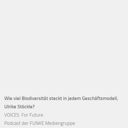
Wie viel Biodiversität steckt in jedem Geschäftsmodell,
Ulrike Stöckle?
VOICES. For Future.
Podcast der FUNKE Mediengruppe