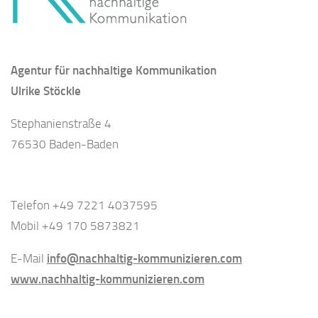
Agentur für nachhaltige Kommunikation
Ulrike Stöckle
Stephanienstraße 4
76530 Baden-Baden
Telefon +49 7221 4037595
Mobil +49 170 5873821
E-Mail
info@nachhaltig-kommunizieren.com
www.nachhaltig-kommunizieren.com