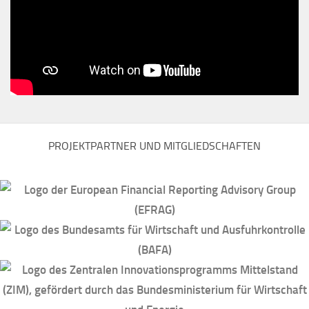
PROJEKTPARTNER UND MITGLIEDSCHAFTEN