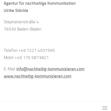
Agentur für nachhaltige Kommunikation
Ulrike Stöckle
Stephanienstraße 4
76530 Baden-Baden
Telefon +49 7221 4037595
Mobil +49 170 5873821
E-Mail
info@nachhaltig-kommunizieren.com
www.nachhaltig-kommunizieren.com