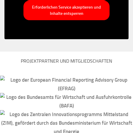
Erforderlichen Service akzeptieren und
Inhalte entsperren
PROJEKTPARTNER UND MITGLIEDSCHAFTEN