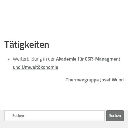
Tätigkeiten
Weiterbildung in der
Akademie für CSR-Managment
und Umweltökonomie
Thermengruppe Josef Wund
Suchen
nach: