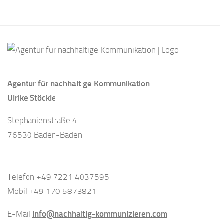
Agentur für nachhaltige Kommunikation
Ulrike Stöckle
Stephanienstraße 4
76530 Baden-Baden
Telefon +49 7221 4037595
Mobil +49 170 5873821
E-Mail
info@nachhaltig-kommunizieren.com