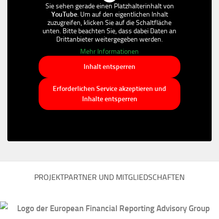
Sie sehen gerade einen Platzhalterinhalt von
YouTube
. Um auf den eigentlichen Inhalt
zuzugreifen, klicken Sie auf die Schaltfläche
unten. Bitte beachten Sie, dass dabei Daten an
Drittanbieter weitergegeben werden.
Mehr Informationen
Inhalt entsperren
Erforderlichen Service akzeptieren und
Inhalte entsperren
PROJEKTPARTNER UND MITGLIEDSCHAFTEN