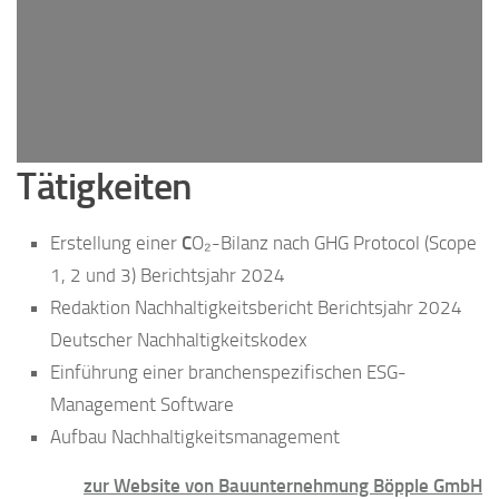
Tätigkeiten
Erstellung einer
C
O₂-Bilanz nach GHG Protocol (Scope
1, 2 und 3) Berichtsjahr 2024
Redaktion Nachhaltigkeitsbericht Berichtsjahr 2024
Deutscher Nachhaltigkeitskodex
Einführung einer branchenspezifischen ESG-
Management Software
Aufbau Nachhaltigkeitsmanagement
zur Website von Bauunternehmung Böpple GmbH