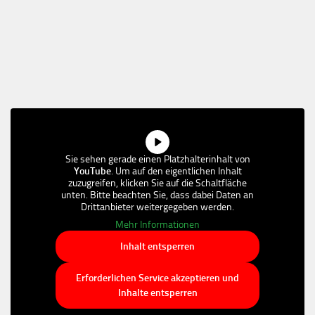
Sie sehen gerade einen Platzhalterinhalt von
YouTube
. Um auf den eigentlichen Inhalt
zuzugreifen, klicken Sie auf die Schaltfläche
unten. Bitte beachten Sie, dass dabei Daten an
Drittanbieter weitergegeben werden.
Mehr Informationen
Inhalt entsperren
Erforderlichen Service akzeptieren und
Inhalte entsperren